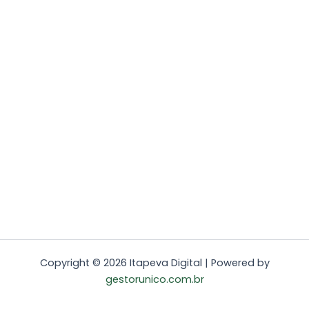
Copyright © 2026 Itapeva Digital | Powered by
gestorunico.com.br